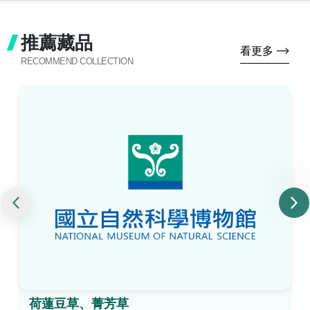
推薦藏品
看更多
RECOMMEND COLLECTION
荷蓮豆草、菁芳草