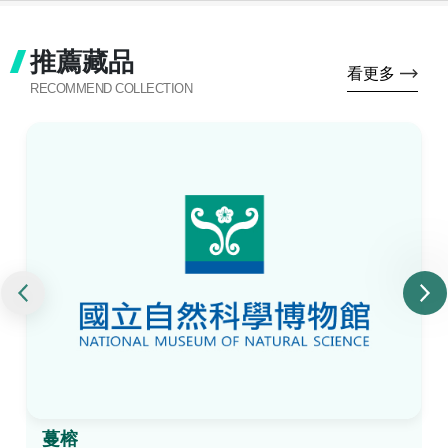
推薦藏品
看更多
RECOMMEND COLLECTION
蔓榕