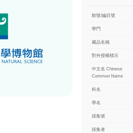
館號/編目號
學門
藏品名稱
對外授權標示
中文名 Chinese
Common Name
科名
學名
採集號
採集者