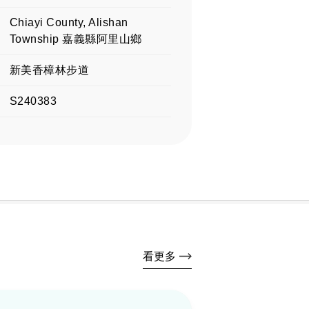
Chiayi County, Alishan
Township 嘉義縣阿里山鄉
新美香樟林步道
S240383
看更多