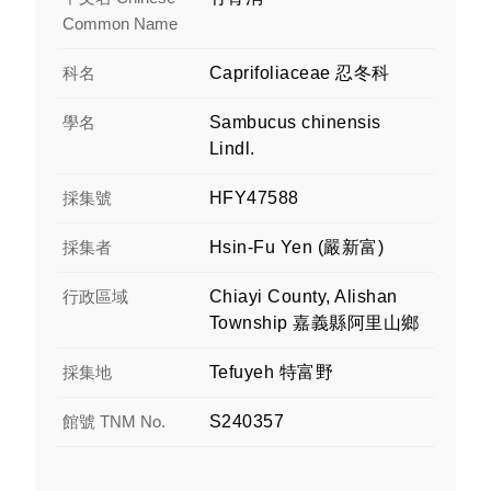
Common Name
科名
Caprifoliaceae 忍冬科
學名
Sambucus chinensis
Lindl.
採集號
HFY47588
採集者
Hsin-Fu Yen (嚴新富)
行政區域
Chiayi County, Alishan
Township 嘉義縣阿里山鄉
採集地
Tefuyeh 特富野
館號 TNM No.
S240357