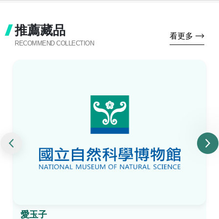
推薦藏品
看更多
RECOMMEND COLLECTION
愛玉子