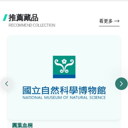
推薦藏品
看更多
RECOMMEND COLLECTION
圓葉血桐