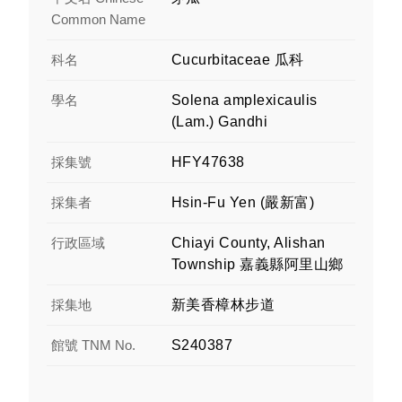
Common Name
科名
Cucurbitaceae 瓜科
學名
Solena amplexicaulis
(Lam.) Gandhi
採集號
HFY47638
採集者
Hsin-Fu Yen (嚴新富)
行政區域
Chiayi County, Alishan
Township 嘉義縣阿里山鄉
採集地
新美香樟林步道
館號 TNM No.
S240387