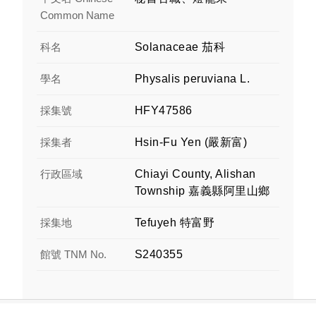
Common Name
科名
Solanaceae 茄科
學名
Physalis peruviana L.
採集號
HFY47586
採集者
Hsin-Fu Yen (嚴新富)
行政區域
Chiayi County, Alishan
Township 嘉義縣阿里山鄉
採集地
Tefuyeh 特富野
館號 TNM No.
S240355