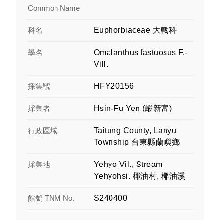
Common Name
科名
Euphorbiaceae 大戟科
學名
Omalanthus fastuosus F.-
Vill.
採集號
HFY20156
採集者
Hsin-Fu Yen (嚴新富)
行政區域
Taitung County, Lanyu
Township 台東縣蘭嶼鄉
採集地
Yehyo Vil., Stream
Yehyohsi. 椰油村, 椰油溪
館號 TNM No.
S240400