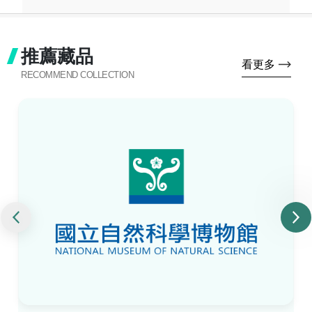
推薦藏品
看更多
RECOMMEND COLLECTION