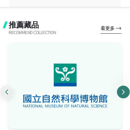
推薦藏品
看更多
RECOMMEND COLLECTION