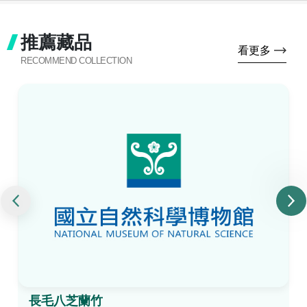
推薦藏品
看更多
RECOMMEND COLLECTION
長毛八芝蘭竹