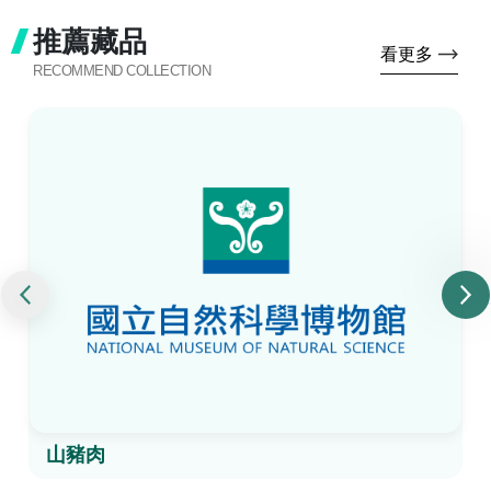
推薦藏品
看更多
RECOMMEND COLLECTION
山豬肉