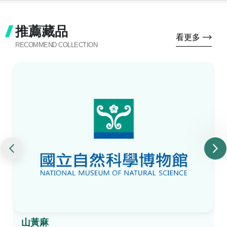
推薦藏品
看更多
RECOMMEND COLLECTION
山黃麻