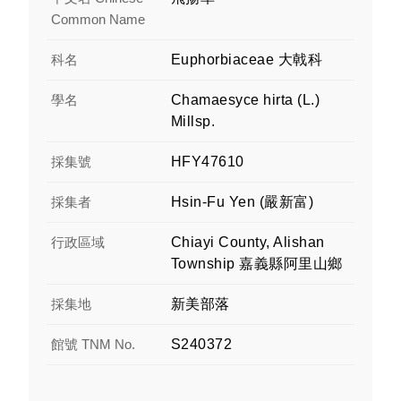
Common Name
科名
Euphorbiaceae 大戟科
學名
Chamaesyce hirta (L.)
Millsp.
採集號
HFY47610
採集者
Hsin-Fu Yen (嚴新富)
行政區域
Chiayi County, Alishan
Township 嘉義縣阿里山鄉
採集地
新美部落
館號 TNM No.
S240372