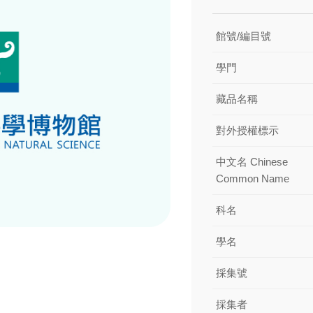
館號/編目號
學門
藏品名稱
對外授權標示
中文名 Chinese
Common Name
科名
學名
採集號
採集者