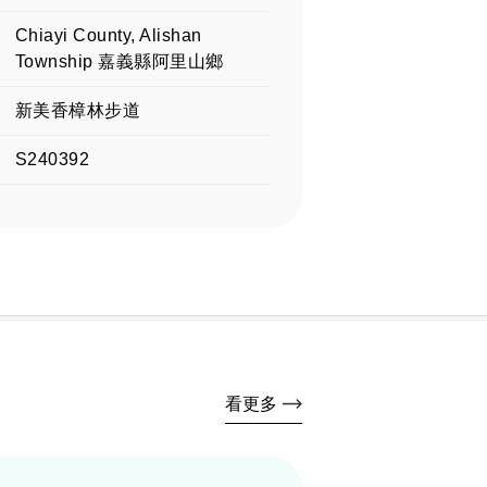
Chiayi County, Alishan
Township 嘉義縣阿里山鄉
新美香樟林步道
S240392
看更多