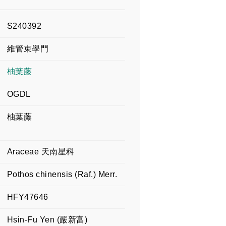
S240392
維管束學門
柚葉藤
OGDL
柚葉藤
Araceae 天南星科
Pothos chinensis (Raf.) Merr.
HFY47646
Hsin-Fu Yen (嚴新富)