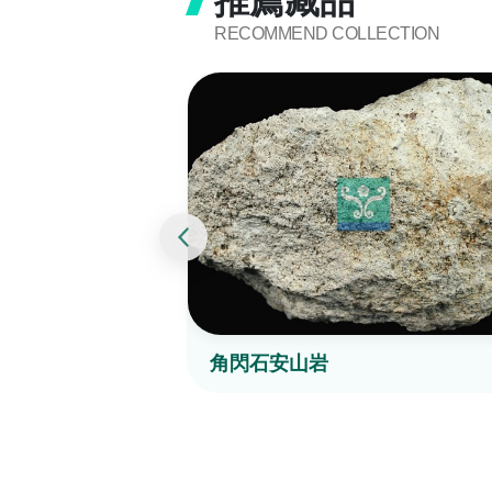
推薦藏品
RECOMMEND COLLECTION
角閃石安山岩