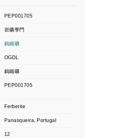
PEP001705
岩礦學門
鎢鐵礦
OGDL
鎢鐵礦
PEP001705
Ferberite
Panasqueira, Portugal
12