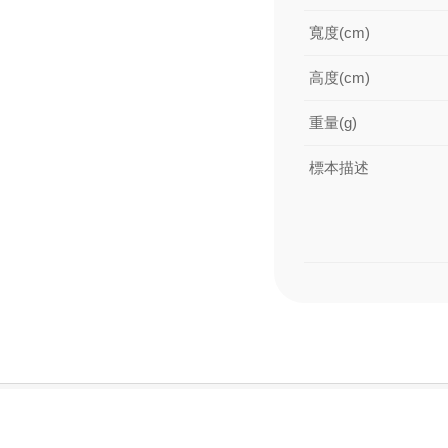
寬度(cm)
高度(cm)
重量(g)
標本描述