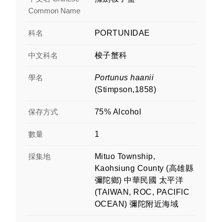
Common Name
科名
PORTUNIDAE
中文科名
梭子蟹科
學名
Portunus haanii
(Stimpson,1858)
保存方式
75% Alcohol
數量
1
採集地
Mituo Township,
Kaohsiung County (高雄縣
彌陀鄉) 中華民國 太平洋
(TAIWAN, ROC, PACIFIC
OCEAN) 彌陀附近海域