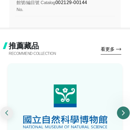
館號/編目號 Catalog
002129-00144
No.
推薦藏品
看更多
RECOMMEND COLLECTION