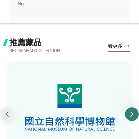
No.
推薦藏品
看更多
RECOMMEND COLLECTION