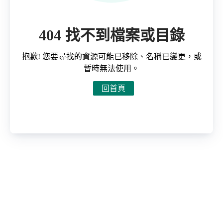
404 找不到檔案或目錄
抱歉! 您要尋找的資源可能已移除、名稱已變更，或
暫時無法使用。
回首頁