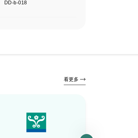
DD-b-018
看更多