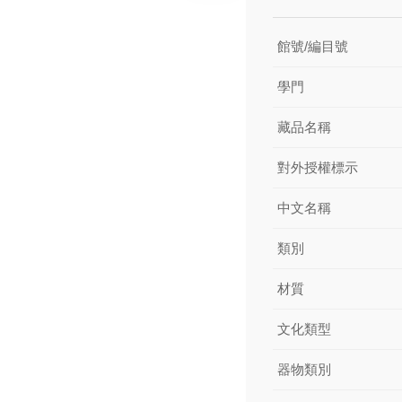
館號/編目號
學門
藏品名稱
對外授權標示
中文名稱
類別
材質
文化類型
器物類別