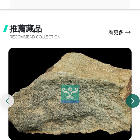
推薦藏品
看更多
RECOMMEND COLLECTION