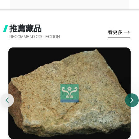
推薦藏品
看更多
RECOMMEND COLLECTION