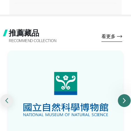
推薦藏品
看更多
RECOMMEND COLLECTION