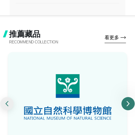
推薦藏品
看更多
RECOMMEND COLLECTION