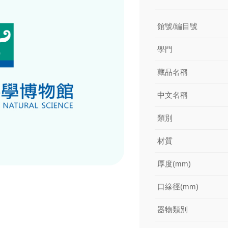
館號/編目號
學門
藏品名稱
中文名稱
類別
材質
厚度(mm)
口緣徑(mm)
器物類別