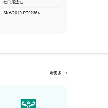
社口尾遺址
SKW2019-PT02364
看更多