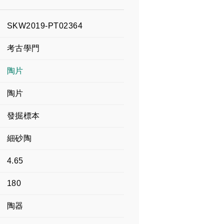
SKW2019-PT02364
考古學門
陶片
陶片
發掘標本
細砂陶
4.65
180
陶器