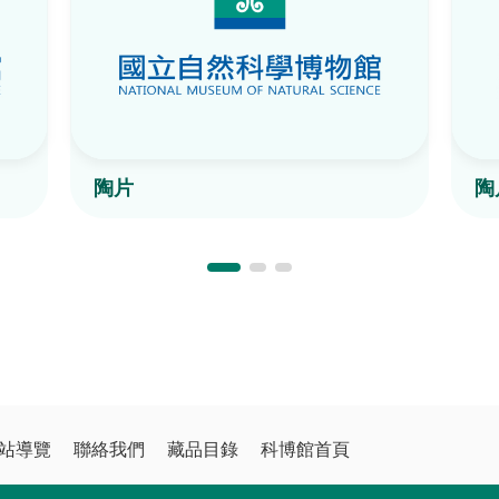
陶片
陶
站導覽
聯絡我們
藏品目錄
科博館首頁