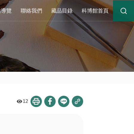
站導覽
聯絡我們
藏品目錄
科博館首頁
12