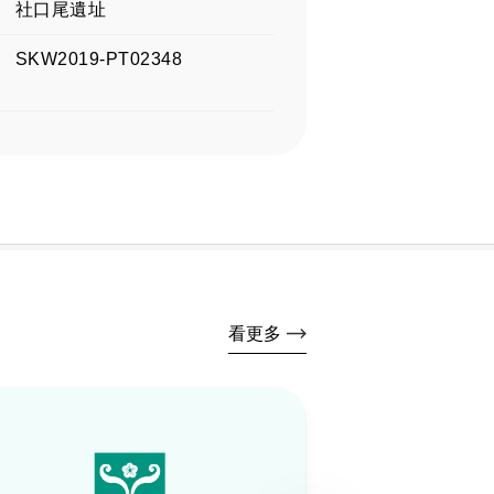
社口尾遺址
SKW2019-PT02348
看更多