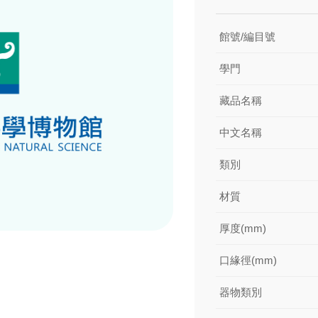
館號/編目號
學門
藏品名稱
中文名稱
類別
材質
厚度(mm)
口緣徑(mm)
器物類別