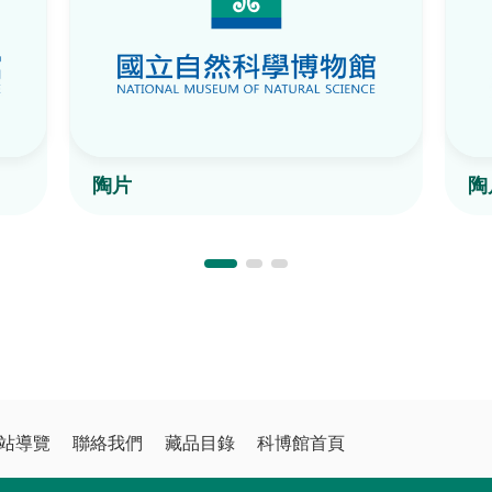
陶片
陶
站導覽
聯絡我們
藏品目錄
科博館首頁