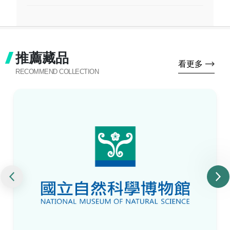
推薦藏品
看更多
RECOMMEND COLLECTION