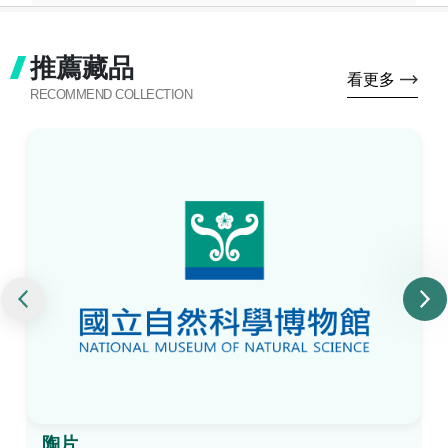
推薦藏品
看更多
RECOMMEND COLLECTION
陶片