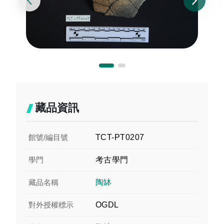
藏品資訊
館號/編目號
TCT-PT0207
學門
考古學門
藏品名稱
陶缽
對外授權標示
OGDL