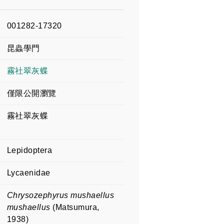
001282-17320
昆蟲學門
霧社翠灰蝶
僅限公開瀏覽
霧社翠灰蝶
Lepidoptera
Lycaenidae
Chrysozephyrus mushaellus
mushaellus
(Matsumura,
1938)