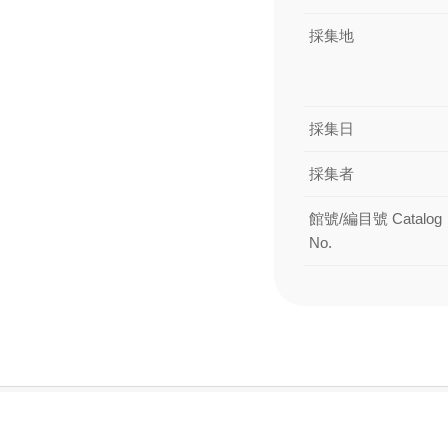
採集地
採集日
採集者
館號/編目號 Catalog
No.