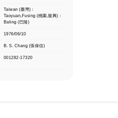
Taiwan (臺灣)：
Taoyuan,Fusing (桃園,復興)：
Baling (巴陵)
1976/06/10
B. S. Chang (張保信)
001282-17320