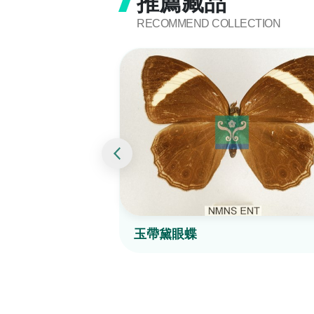
推薦藏品
RECOMMEND COLLECTION
玉帶黛眼蝶