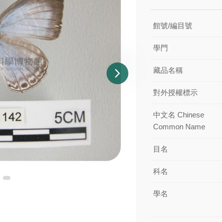
館號/編目號
學門
藏品名稱
對外授權標示
中文名 Chinese
Common Name
目名
科名
學名