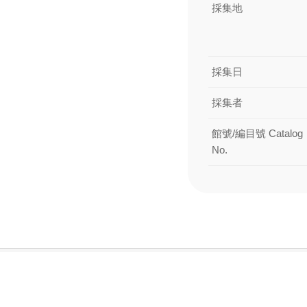
採集地
採集日
採集者
館號/編目號 Catalog
No.