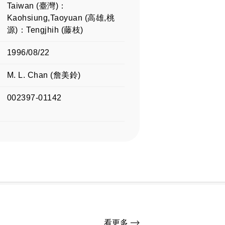
Taiwan (臺灣)：
Kaohsiung,Taoyuan (高雄,桃
源)：Tengjhih (藤枝)
1996/08/22
M. L. Chan (詹美鈴)
002397-01142
看更多