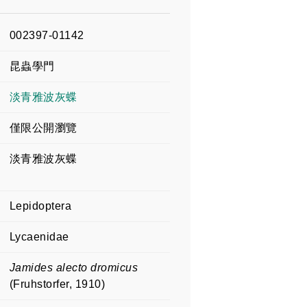
002397-01142
昆蟲學門
淡青雅波灰蝶
僅限公開瀏覽
淡青雅波灰蝶
Lepidoptera
Lycaenidae
Jamides alecto dromicus
(Fruhstorfer, 1910)