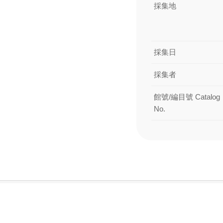
採集地
採集日
採集者
館號/編目號 Catalog
No.