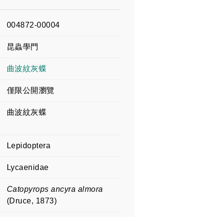
004872-00004
昆蟲學門
曲波紋灰蝶
僅限公開瀏覽
曲波紋灰蝶
Lepidoptera
Lycaenidae
Catopyrops ancyra almora
(Druce, 1873)