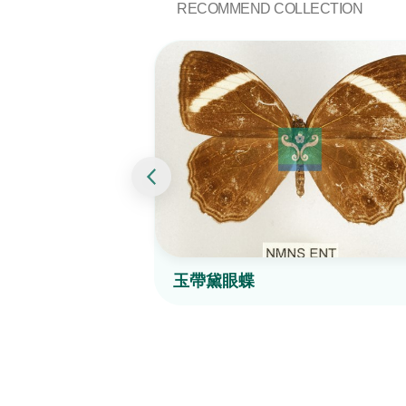
RECOMMEND COLLECTION
玉帶黛眼蝶