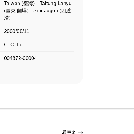
Taiwan (臺灣)：Taitung,Lanyu
(臺東,蘭嶼)：Sihdaogou (四道
溝)
2000/08/11
C. C. Lu
004872-00004
看更多