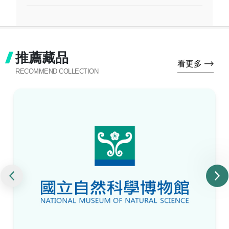
推薦藏品
看更多
RECOMMEND COLLECTION