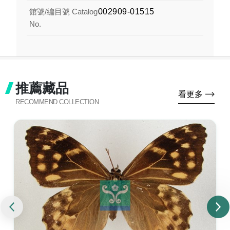
館號/編目號 Catalog
002909-01515
No.
推薦藏品
看更多
RECOMMEND COLLECTION