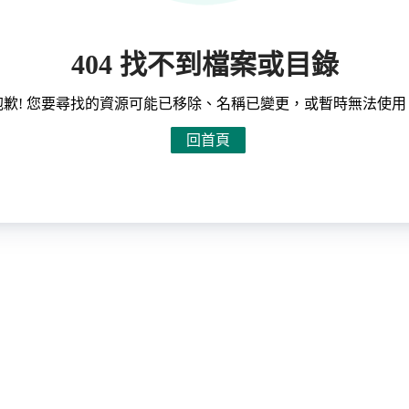
404 找不到檔案或目錄
抱歉! 您要尋找的資源可能已移除、名稱已變更，或暫時無法使用
回首頁