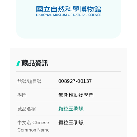
藏品資訊
館號/編目號
008927-00137
學門
無脊椎動物學門
藏品名稱
顆粒玉黍螺
中文名 Chinese
顆粒玉黍螺
Common Name