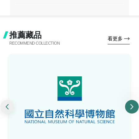
推薦藏品
看更多
RECOMMEND COLLECTION