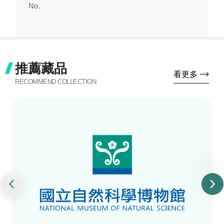
No.
推薦藏品
看更多
RECOMMEND COLLECTION