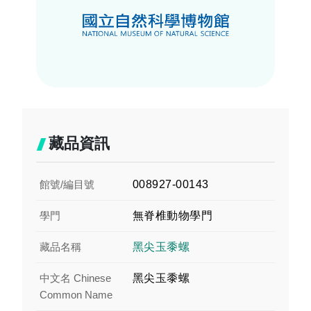
藏品資訊
館號/編目號
008927-00143
學門
無脊椎動物學門
藏品名稱
黑尖玉黍螺
中文名 Chinese
黑尖玉黍螺
Common Name