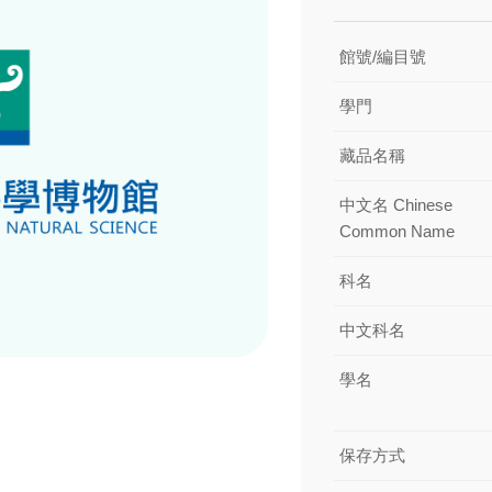
館號/編目號
學門
藏品名稱
中文名 Chinese
Common Name
科名
中文科名
學名
保存方式