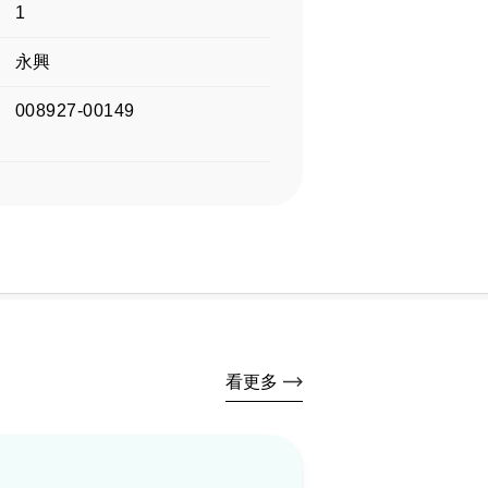
1
永興
008927-00149
看更多