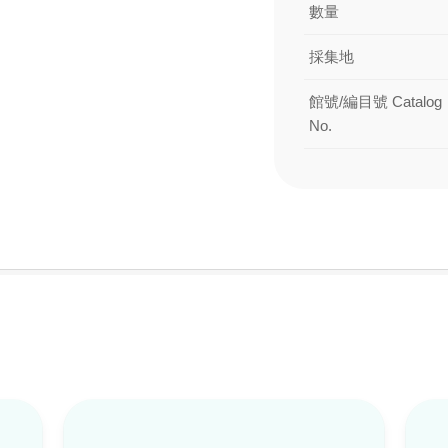
數量
採集地
館號/編目號 Catalog
No.