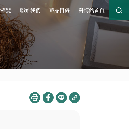
站導覽
聯絡我們
藏品目錄
科博館首頁