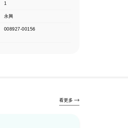
1
永興
008927-00156
看更多