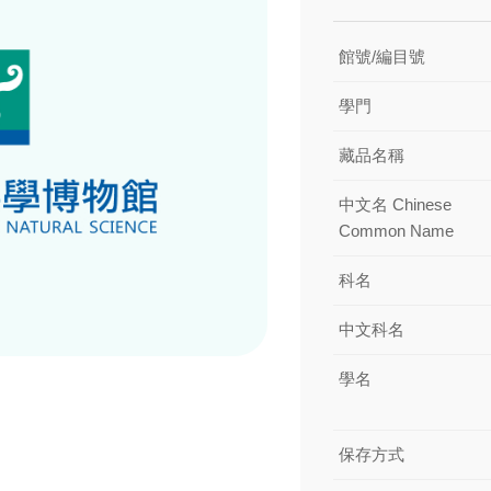
館號/編目號
學門
藏品名稱
中文名 Chinese
Common Name
科名
中文科名
學名
保存方式