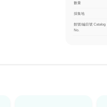
數量
採集地
館號/編目號 Catalog
No.