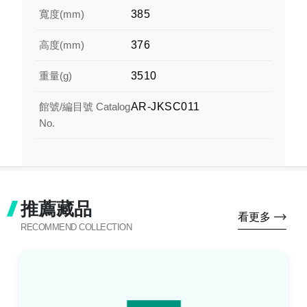
寬度(mm)
385
高度(mm)
376
重量(g)
3510
館號/編目號 Catalog
AR-JKSC011
No.
推薦藏品
看更多
RECOMMEND COLLECTION