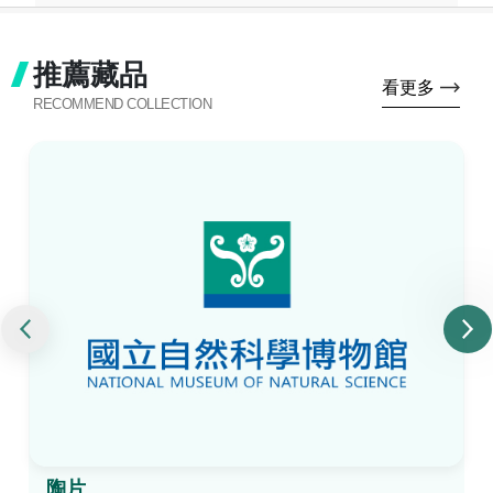
推薦藏品
看更多
RECOMMEND COLLECTION
陶片