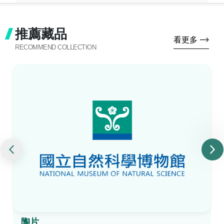
推薦藏品
看更多
RECOMMEND COLLECTION
陶片