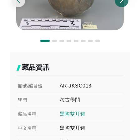
藏品資訊
館號/編目號
AR-JKSC013
學門
考古學門
藏品名稱
黑陶雙耳罐
中文名稱
黑陶雙耳罐