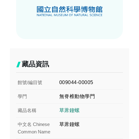
藏品資訊
館號/編目號
009044-00005
學門
無脊椎動物學門
藏品名稱
草蓆鐘螺
中文名 Chinese
草蓆鐘螺
Common Name