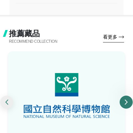
推薦藏品
看更多
RECOMMEND COLLECTION