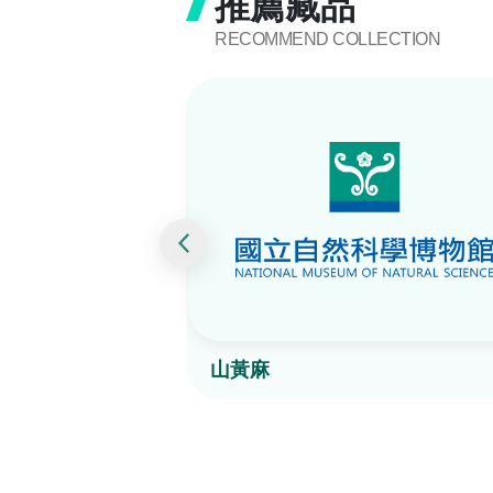
推薦藏品
RECOMMEND COLLECTION
山黃麻