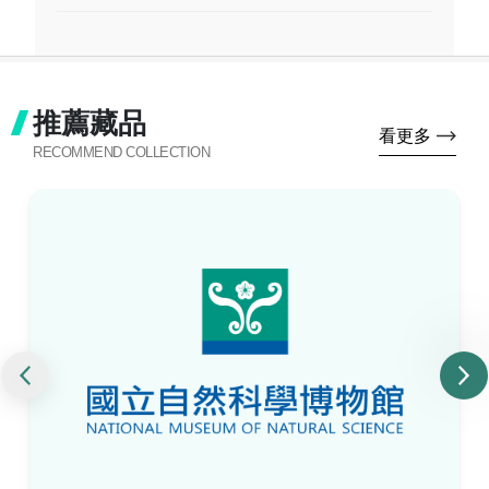
推薦藏品
看更多
RECOMMEND COLLECTION