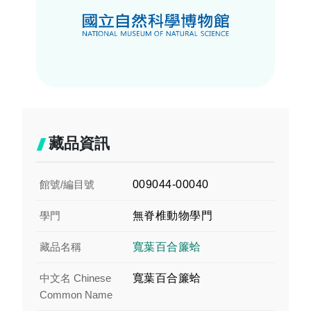
藏品資訊
館號/編目號
009044-00040
學門
無脊椎動物學門
藏品名稱
寬葉百合簾蛤
中文名 Chinese
寬葉百合簾蛤
Common Name