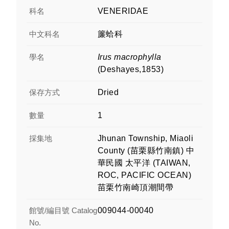
科名
VENERIDAE
中文科名
簾蛤科
學名
Irus macrophylla
(Deshayes,1853)
保存方式
Dried
數量
1
採集地
Jhunan Township, Miaoli
County (苗栗縣竹南鎮) 中
華民國 太平洋 (TAIWAN,
ROC, PACIFIC OCEAN)
苗栗竹南崎頂潮間帶
館號/編目號 Catalog
009044-00040
No.