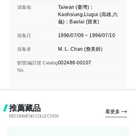
採集地
Taiwan (臺灣)：
Kaohsiung,Liugui (高雄,六
龜)：Baolai (寶來)
採集日
1996/07/09 ~ 1996/07/10
採集者
M. L. Chan (詹美鈴)
館號/編目號 Catalog
002489-00107
No.
推薦藏品
看更多
RECOMMEND COLLECTION