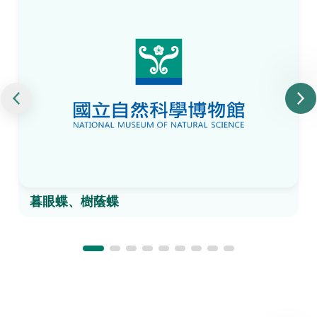
暮眼蝶、樹蔭蝶