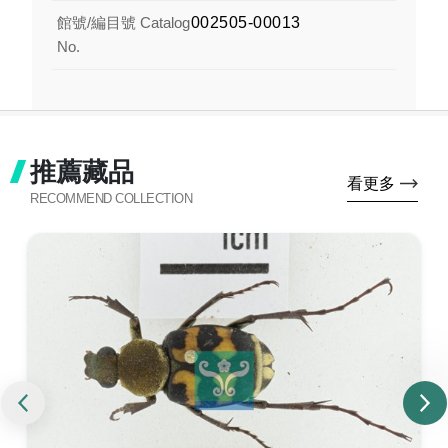
館號/編目號 Catalog
002505-00013
No.
推薦藏品
看更多
RECOMMEND COLLECTION