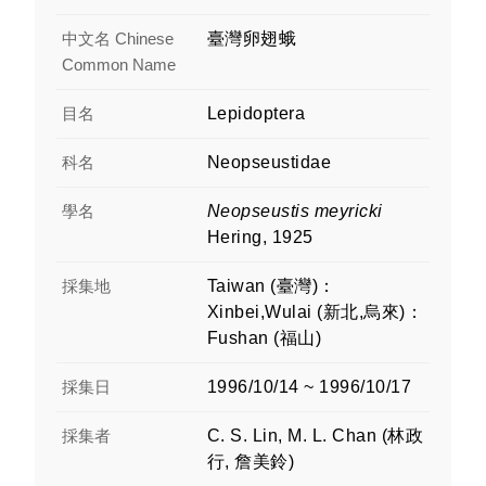
中文名 Chinese
臺灣卵翅蛾
Common Name
目名
Lepidoptera
科名
Neopseustidae
學名
Neopseustis meyricki
Hering, 1925
採集地
Taiwan (臺灣)：
Xinbei,Wulai (新北,烏來)：
Fushan (福山)
採集日
1996/10/14 ~ 1996/10/17
採集者
C. S. Lin, M. L. Chan (林政
行, 詹美鈴)