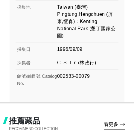
採集地
Taiwan (臺灣)：
Pingtung,Hengchuen (屏
東,恆春)：Kenting
National Park (墾丁國家公
園)
採集日
1996/09/09
採集者
C. S. Lin (林政行)
館號/編目號 Catalog
002533-00079
No.
推薦藏品
看更多
RECOMMEND COLLECTION