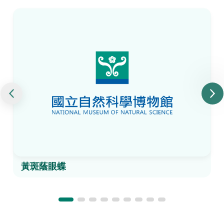
黃斑蔭眼蝶