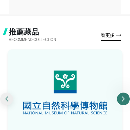
推薦藏品
看更多
RECOMMEND COLLECTION