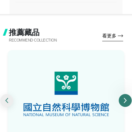
推薦藏品
看更多
RECOMMEND COLLECTION