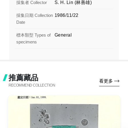
採集者 Collector
S. H. Lin (林善雄)
採集日期 Collection
1986/11/22
Date
標本類型 Types of
General
specimens
推薦藏品
看更多
RECOMMEND COLLECTION