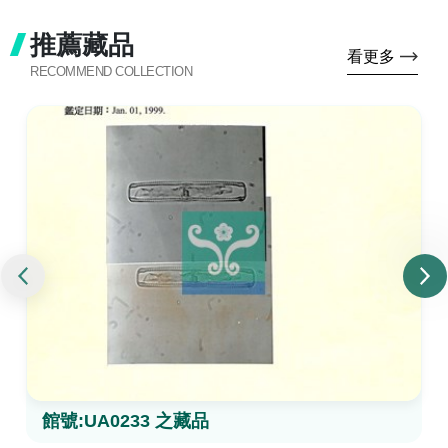
推薦藏品
看更多
RECOMMEND COLLECTION
館號:UA0233 之藏品