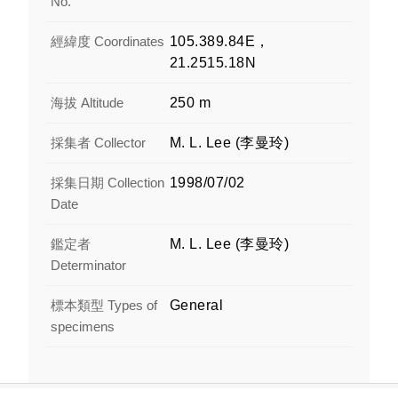
No.
經緯度 Coordinates
105.389.84E，
21.2515.18N
海拔 Altitude
250 m
採集者 Collector
M. L. Lee (李曼玲)
採集日期 Collection
1998/07/02
Date
鑑定者
M. L. Lee (李曼玲)
Determinator
標本類型 Types of
General
specimens