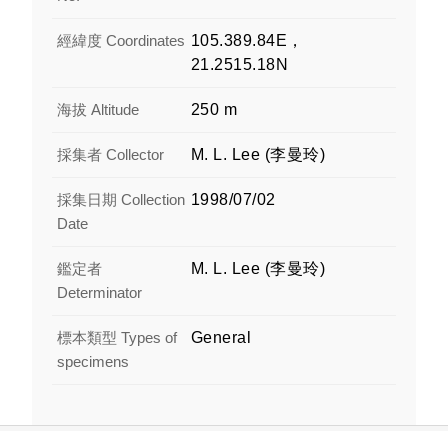
經緯度 Coordinates
105.389.84E，
21.2515.18N
海拔 Altitude
250 m
採集者 Collector
M. L. Lee (李曼玲)
採集日期 Collection
1998/07/02
Date
鑑定者
M. L. Lee (李曼玲)
Determinator
標本類型 Types of
General
specimens