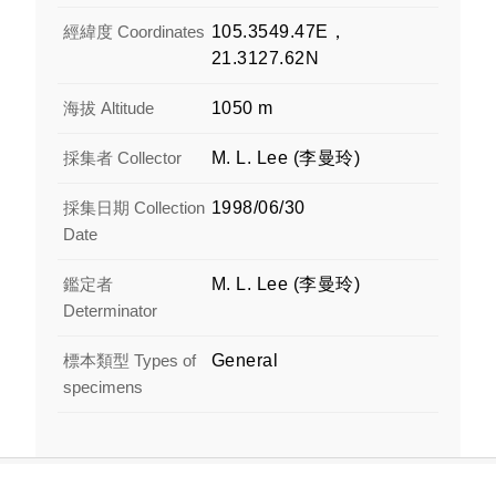
經緯度 Coordinates
105.3549.47E，
21.3127.62N
海拔 Altitude
1050 m
採集者 Collector
M. L. Lee (李曼玲)
採集日期 Collection
1998/06/30
Date
鑑定者
M. L. Lee (李曼玲)
Determinator
標本類型 Types of
General
specimens