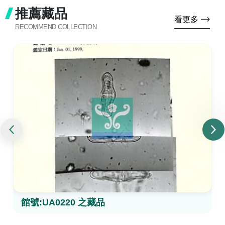
推薦藏品
看更多
RECOMMEND COLLECTION
館號:UA0220 之藏品